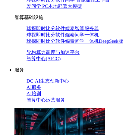
爱问学 PC本地部署大模型
智算基础设施
球探即时比分软件鲲泰智算服务器
球探即时比分软件鲲泰问学一体机
球探即时比分软件鲲泰问学一体机DeepSeek版
异构算力调度与加速平台
智算中心(AICC)
服务
DC·AI生态创新中心
AI服务
AI培训
智算中心运营服务