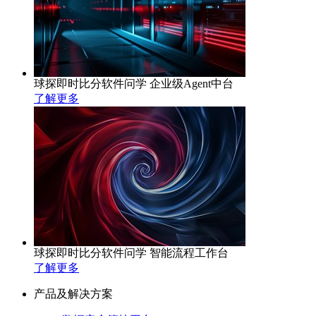
球探即时比分软件问学 企业级Agent中台
了解更多
球探即时比分软件问学 智能流程工作台
了解更多
产品及解决方案