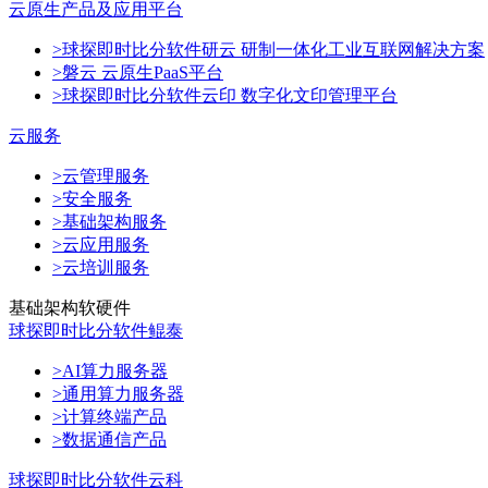
云原生产品及应用平台
>球探即时比分软件研云 研制一体化工业互联网解决方案
>磐云 云原生PaaS平台
>球探即时比分软件云印 数字化文印管理平台
云服务
>云管理服务
>安全服务
>基础架构服务
>云应用服务
>云培训服务
基础架构软硬件
球探即时比分软件鲲泰
>AI算力服务器
>通用算力服务器
>计算终端产品
>数据通信产品
球探即时比分软件云科