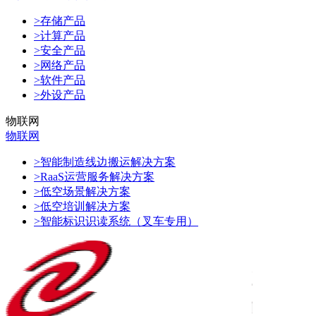
>存储产品
>计算产品
>安全产品
>网络产品
>软件产品
>外设产品
物联网
物联网
>智能制造线边搬运解决方案
>RaaS运营服务解决方案
>低空场景解决方案
>低空培训解决方案
>智能标识识读系统（叉车专用）